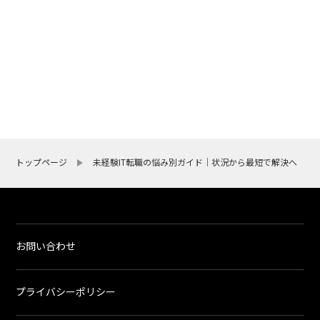
トップページ
未経験IT転職の悩み別ガイド｜状況から最短で解決へ
お問い合わせ
プライバシーポリシー