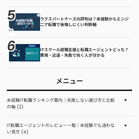
ラクスパートナーズの評判は？未経験からエンジ
ニア転職で後悔しにくい判断軸
ITスクール就職支援と転職エージェントどっち？
費用・近道・失敗で向く人が分かる
メニュー
未経験IT転職ランキング案内｜失敗しない選び方と比較
の軸 (2)
IT転職エージェントのレビュー一覧｜未経験でも迷わな
い見方 (4)