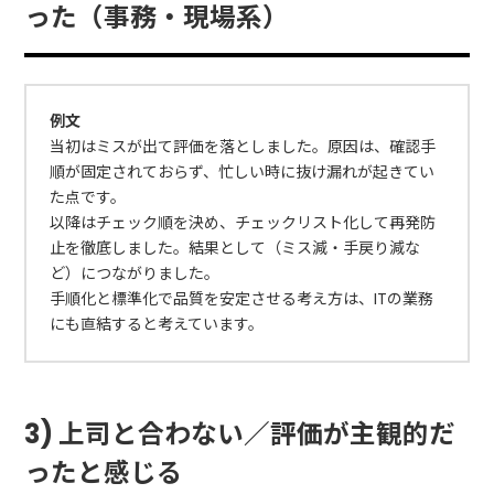
った（事務・現場系）
例文
当初はミスが出て評価を落としました。原因は、確認手
順が固定されておらず、忙しい時に抜け漏れが起きてい
た点です。
以降はチェック順を決め、チェックリスト化して再発防
止を徹底しました。結果として（ミス減・手戻り減な
ど）につながりました。
手順化と標準化で品質を安定させる考え方は、ITの業務
にも直結すると考えています。
3) 上司と合わない／評価が主観的だ
ったと感じる