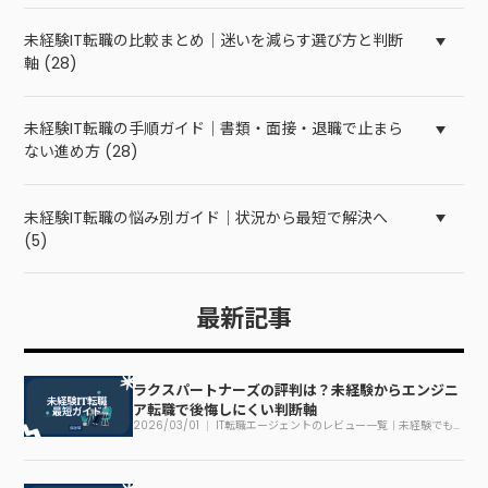
未経験IT転職の比較まとめ｜迷いを減らす選び方と判断
軸 (28)
未経験IT転職の手順ガイド｜書類・面接・退職で止まら
ない進め方 (28)
未経験IT転職の悩み別ガイド｜状況から最短で解決へ
(5)
最新記事
ラクスパートナーズの評判は？未経験からエンジニ
ア転職で後悔しにくい判断軸
2026/03/01
IT転職エージェントのレビュー一覧｜未経験でも
迷わない見方