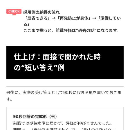
採用側の納得の流れ
「反省できる」→「再発防止が具体」→「準備してい
る」
ここまで揃うと、前職評価は“過去の話”になります。
仕上げ：面接で聞かれた時
の“短い答え”例
最後に、実際の受け答えとして90秒に収まる形を置いておきま
す。
90秒回答の完成形（例）
前職では期待水準に届かず、評価が伸びませんでした。