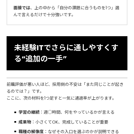
面接では
、上の中から「自分の課題に合うものを1つ」選
んで言えるだけで十分強いです。
未経験ITでさらに通しやすくす
る“追加の一手”
前職評価が悪い人ほど、採用側の不安は「また同じことが起き
るのでは？」です。
ここに、次の材料を1つ足すと一気に通過率が上がります。
学習の継続
：週◯時間、何をやっているかが言える
成果物
：小さくてOK、完成していることが重要
職種の解像度
：なぜその入口を選ぶのかが説明できる