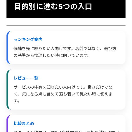
目的別に進む5つの入口
ランキング案内
候補を先に絞りたい人向けです。名前ではなく、選び方
の基準から整理したい時に向いています。
レビュー一覧
サービスの中身を知りたい人向けです。良さだけでな
く、気になる点も含めて落ち着いて見たい時に使えま
す。
比較まとめ