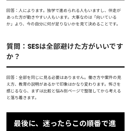
回答：人によります。独学で進められる人もいますし、伴走が
あった方が動きやすい人もいます。大事なのは「向いている
か」より、今の自分に何が足りないかを見て決めることです。
質問：SESは全部避けた方がいいです
か？
回答：全部を同じに見る必要はありません。働き方や案件の見
え方、教育の説明があるかで印象はかなり変わります。怖さを
感じるなら、まずは比較と悩み別ページで整理してから考える
と落ち着きます。
最後に、迷ったらこの順番で進