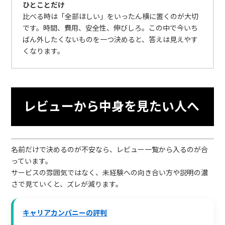
ひとことだけ
比べる時は「全部ほしい」をいったん横に置くのが大切
です。時間、費用、安全性、伸びしろ。この中で今いち
ばん外したくないものを一つ決めると、答えは見えやす
くなります。
レビューから中身を見たい人へ
名前だけで決めるのが不安なら、レビュー一覧から入るのが合
っています。
サービスの雰囲気ではなく、未経験への向き合い方や説明の濃
さで見ていくと、ズレが減ります。
キャリアカンパニーの評判