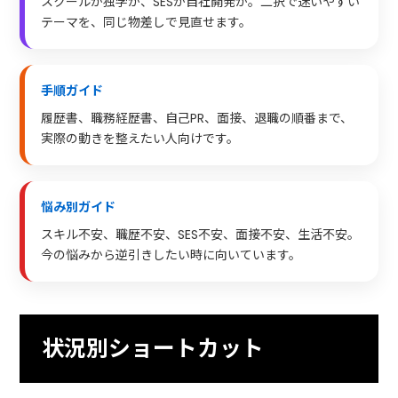
スクールか独学か、SESか自社開発か。二択で迷いやすい
テーマを、同じ物差しで見直せます。
手順ガイド
履歴書、職務経歴書、自己PR、面接、退職の順番まで、
実際の動きを整えたい人向けです。
悩み別ガイド
スキル不安、職歴不安、SES不安、面接不安、生活不安。
今の悩みから逆引きしたい時に向いています。
状況別ショートカット