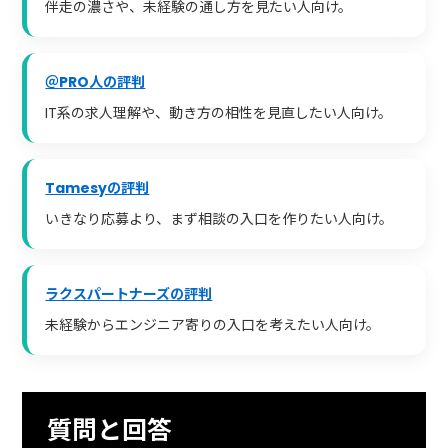
伴走の濃さや、未経験の通し方を見たい人向け。
＠PRO人の評判
IT系の求人理解や、動き方の相性を見直したい人向け。
Tamesyの評判
いきなり応募より、まず相談の入口を作りたい人向け。
ラクスパートナーズの評判
未経験からエンジニア寄りの入口を考えたい人向け。
質問と回答