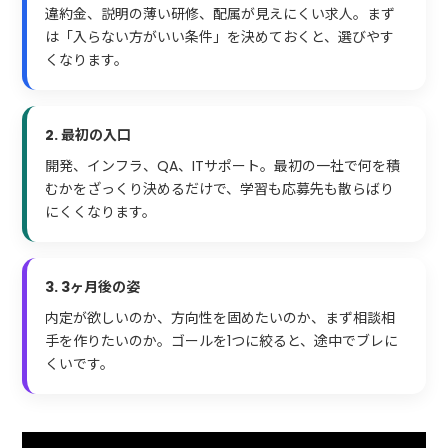
違約金、説明の薄い研修、配属が見えにくい求人。まず
は「入らない方がいい条件」を決めておくと、選びやす
くなります。
2. 最初の入口
開発、インフラ、QA、ITサポート。最初の一社で何を積
むかをざっくり決めるだけで、学習も応募先も散らばり
にくくなります。
3. 3ヶ月後の姿
内定が欲しいのか、方向性を固めたいのか、まず相談相
手を作りたいのか。ゴールを1つに絞ると、途中でブレに
くいです。