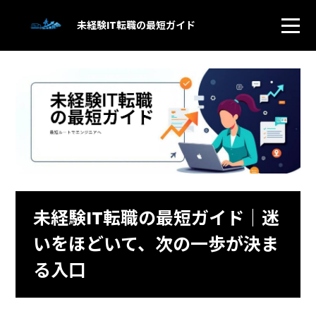
未経験IT転職の最短ガイド
未経験IT転職の最短ガイド｜迷
いをほどいて、次の一歩が決ま
る入口