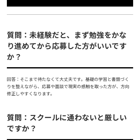
質問：未経験だと、まず勉強をかな
り進めてから応募した方がいいです
か？
回答：そこまで待たなくて大丈夫です。基礎の学習と書類づく
りを整えながら、応募や面談で現実の感触を取った方が、方向
修正しやすくなります。
質問：スクールに通わないと厳しい
ですか？