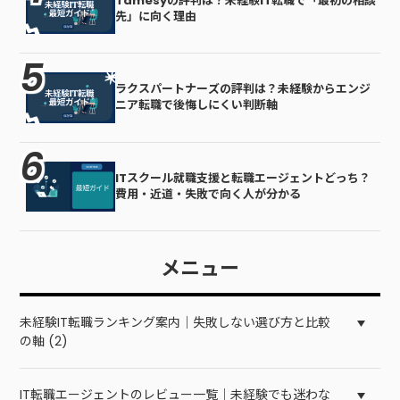
Tamesyの評判は？未経験IT転職で「最初の相談
先」に向く理由
ラクスパートナーズの評判は？未経験からエンジ
ニア転職で後悔しにくい判断軸
ITスクール就職支援と転職エージェントどっち？
費用・近道・失敗で向く人が分かる
メニュー
未経験IT転職ランキング案内｜失敗しない選び方と比較
の軸 (2)
IT転職エージェントのレビュー一覧｜未経験でも迷わな