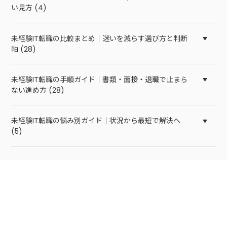
い見方 (4)
未経験IT転職の比較まとめ｜迷いを減らす選び方と判断
軸 (28)
未経験IT転職の手順ガイド｜書類・面接・退職で止まら
ない進め方 (28)
未経験IT転職の悩み別ガイド｜状況から最短で解決へ
(5)