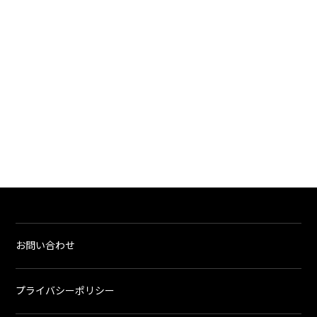
お問い合わせ
プライバシーポリシー