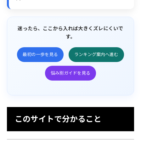
迷ったら、ここから入れば大きくズレにくいで
す。
最初の一歩を見る
ランキング案内へ進む
悩み別ガイドを見る
このサイトで分かること