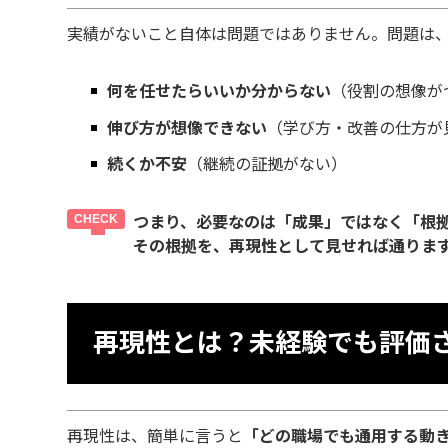
実績がないこと自体は問題ではありません。問題は
何を任せたらいいか分からない
（役割の想像が
伸び方が想像できない
（学び方・改善の仕方が
続くか不安
（継続の証拠がない）
つまり、必要なのは「成果」ではなく「根
その根拠を、再現性として見せれば通りま
再現性とは？未経験でも評価さ
再現性は、簡単に言うと
「どの職場でも通用する動