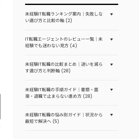
未経験IT転職ランキング案内｜失敗しな
い選び方と比較の軸 (2)
IT転職エージェントのレビュー一覧｜未
経験でも迷わない見方 (4)
未経験IT転職の比較まとめ｜迷いを減ら
す選び方と判断軸 (28)
未経験IT転職の手順ガイド｜書類・面
接・退職で止まらない進め方 (28)
未経験IT転職の悩み別ガイド｜状況から
最短で解決へ (5)