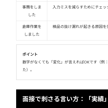
事務をしま
入力ミスを減らすためにチェッ
した
倉庫作業を
検品の抜け漏れが起きる原因を
しました
ポイント
数字がなくても「変化」が言えればOKです（例
た）。
面接で刺さる言い方：「実績