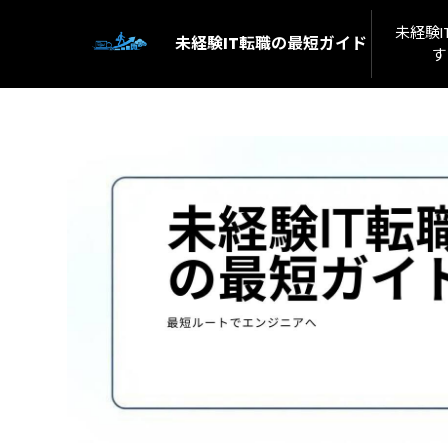
未経験
未経験IT転職の最短ガイド
す