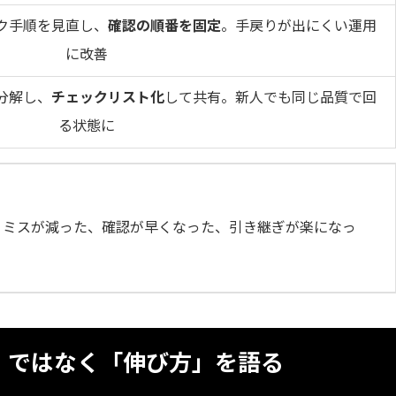
ク手順を見直し、
確認の順番を固定
。手戻りが出にくい運用
に改善
分解し、
チェックリスト化
して共有。新人でも同じ品質で回
る状態に
：ミスが減った、確認が早くなった、引き継ぎが楽になっ
」ではなく「伸び方」を語る