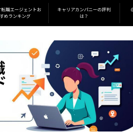
IT転職エージェントお
キャリアカンパニーの評判
すめランキング
は？