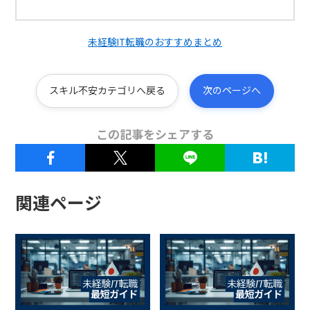
未経験IT転職のおすすめまとめ
スキル不安カテゴリへ戻る
次のページへ
この記事をシェアする
関連ページ