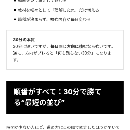
動画を見て満足して終わる
教材を転々として「理解した気」だけ増える
職種が決まらず、勉強内容が毎日変わる
30分の本質
30分は短いですが、
毎日同じ方向に積む
なら強いです。
逆に、方向がブレると「何も残らない30分」になりま
す。
順番がすべて：30分で勝て
る“最短の並び”
時間が少ない人ほど、進め方はこの順で固定したほうが早いで