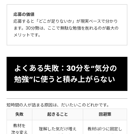
応募の価値
応募すると「どこが足りないか」が現実ベースで分かり
ます。30分勢は、ここで無駄な勉強を削れるのが最大の
メリットです。
よくある失敗：30分を“気分の
勉強”に使うと積み上がらない
短時間の人が詰まる原因は、だいたいこのどれかです。
失敗
起きること
回避策
教材を
理解した気だけ増え
教材は1つに固定し
次々変え