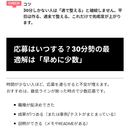
コツ
30分しかない人は「週で整える」と破綻しません。平
日は作る、週末で整える。これだけで完成度が上がり
ます。
応募はいつする？30分勢の最
適解は「早めに少数」
時間が少ない人ほど、応募を遅らせると不安が増えます。
おすすめは、最低ラインが揃った時点で少数応募です。
職種が仮決めできた
成果が1つある（または事例/テストがまとまっている）
説明ができる（メモやREADMEがある）