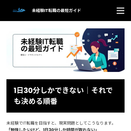
未経験IT転職の最短ガイド
1日30分しかできない｜それで
も決める順番
未経験でIT転職を目指すと、現実問題としてこうなります。
「勉強したいけど、1日30分しか時間が取れない」