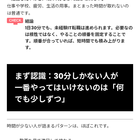
仕事や学校、疲労、生活の用事。まとまった時間が取れないの
は普通です。
結論
1日30分でも、未経験IT転職は進められます。必要なの
は根性ではなく、
やることの順番を固定する
ことで
す。順番が合っていれば、短時間でも積み上がりま
す。
まず認識：30分しかない人が
一番やってはいけないのは「何
でも少しずつ」
時間が少ない人が詰まるパターンは、ほぼこれです。