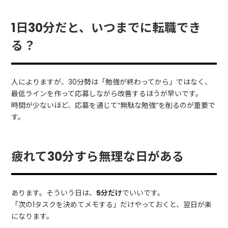
1日30分だと、いつまでに転職でき
る？
人によりますが、30分勢は「勉強が終わってから」ではなく、
最低ラインを作って応募しながら改善するほうが早いです。
時間が少ないほど、応募を通じて“無駄な勉強”を削るのが重要で
す。
疲れて30分すら無理な日がある
あります。そういう日は、
5分だけ
でいいです。
「次の1タスクを決めてメモする」だけやっておくと、翌日が楽
になります。