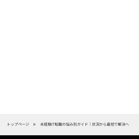
トップページ
未経験IT転職の悩み別ガイド｜状況から最短で解決へ