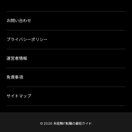
お問い合わせ
プライバシーポリシー
運営者情報
免責事項
サイトマップ
© 2026 未経験IT転職の最短ガイド.