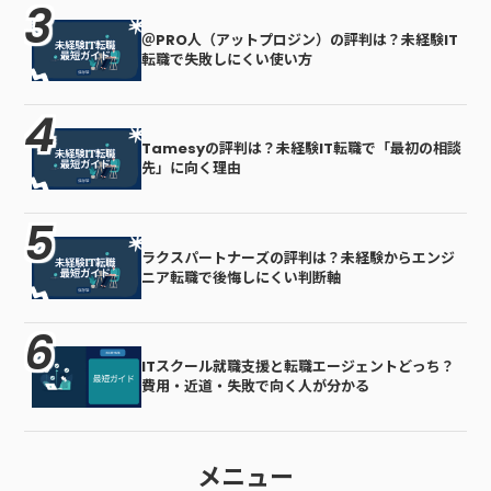
＠PRO人（アットプロジン）の評判は？未経験IT
転職で失敗しにくい使い方
Tamesyの評判は？未経験IT転職で「最初の相談
先」に向く理由
ラクスパートナーズの評判は？未経験からエンジ
ニア転職で後悔しにくい判断軸
ITスクール就職支援と転職エージェントどっち？
費用・近道・失敗で向く人が分かる
メニュー