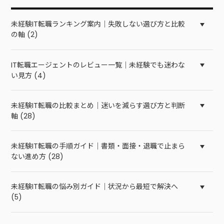
未経験IT転職ランキング案内｜失敗しない選び方と比較
の軸 (2)
IT転職エージェントのレビュー一覧｜未経験でも迷わな
い見方 (4)
未経験IT転職の比較まとめ｜迷いを減らす選び方と判断
軸 (28)
未経験IT転職の手順ガイド｜書類・面接・退職で止まら
ない進め方 (28)
未経験IT転職の悩み別ガイド｜状況から最短で解決へ
(5)