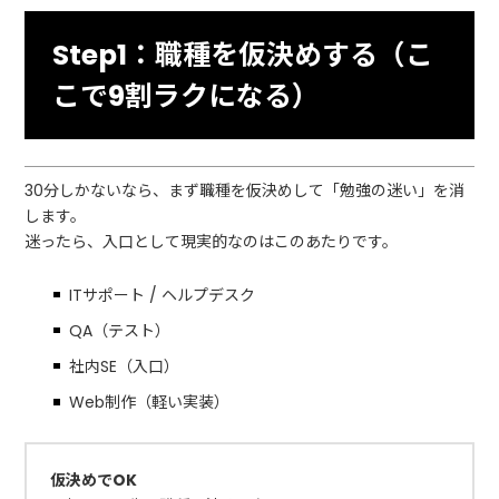
Step1：職種を仮決めする（こ
こで9割ラクになる）
30分しかないなら、まず職種を仮決めして「勉強の迷い」を消
します。
迷ったら、入口として現実的なのはこのあたりです。
ITサポート / ヘルプデスク
QA（テスト）
社内SE（入口）
Web制作（軽い実装）
仮決めでOK