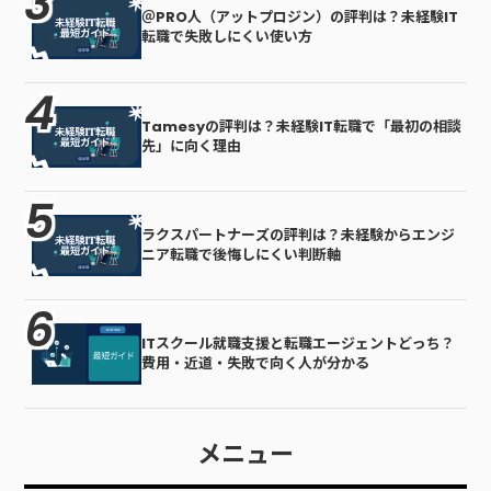
＠PRO人（アットプロジン）の評判は？未経験IT
転職で失敗しにくい使い方
Tamesyの評判は？未経験IT転職で「最初の相談
先」に向く理由
ラクスパートナーズの評判は？未経験からエンジ
ニア転職で後悔しにくい判断軸
ITスクール就職支援と転職エージェントどっち？
費用・近道・失敗で向く人が分かる
メニュー