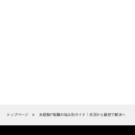
トップページ
未経験IT転職の悩み別ガイド｜状況から最短で解決へ