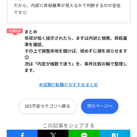
だから、内訳と昇給基準が見えるかで判断するのが安全
です🙂
まとめ
年収が低く提示されたら、まずは内訳と根拠、昇給基
準を確認。
その上で調整余地を聞けば、揉めずに損を減らせます
🙂
次は「内定が複数で迷う」を、条件比較の軸で整理し
ます。
未経験IT転職のおすすめまとめ
SES不安カテゴリへ戻る
次のページへ
この記事をシェアする