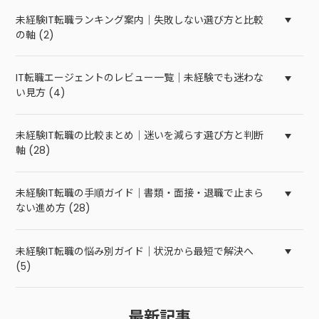
未経験IT転職ランキング案内｜失敗しない選び方と比較
の軸 (2)
IT転職エージェントのレビュー一覧｜未経験でも迷わな
い見方 (4)
未経験IT転職の比較まとめ｜迷いを減らす選び方と判断
軸 (28)
未経験IT転職の手順ガイド｜書類・面接・退職で止まら
ない進め方 (28)
未経験IT転職の悩み別ガイド｜状況から最短で解決へ
(5)
最新記事