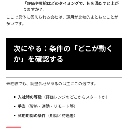
「評価や昇給はどのタイミングで、何を満たすと上が
りますか？」
ここで具体に答えられる会社は、運用が比較的まともなことが
多いです。
次にやる：条件の「どこが動く
か」を確認する
未経験でも、調整余地があるのは主にこの辺です。
入社時の等級
（評価レンジのどこからスタートか）
手当
（資格・通勤・リモート等）
試用期間の条件
（期間と待遇差）