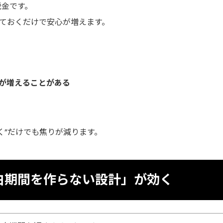
税金です。
っておくだけで安心が増えます。
が増えることがある
く”だけでも焦りが減ります。
白期間を作らない設計」が効く