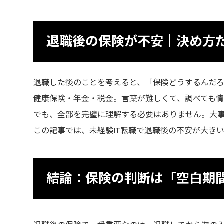
退職後の保険が不安｜決め方だ
退職した後のことを考えると、「保険どうするんだろ
健康保険・年金・税金。言葉が難しくて、調べても情
でも、全部を完璧に理解する必要はありません。大
この記事では、未経験IT転職で退職後の不安が大き
結論：保険の判断は「空白期