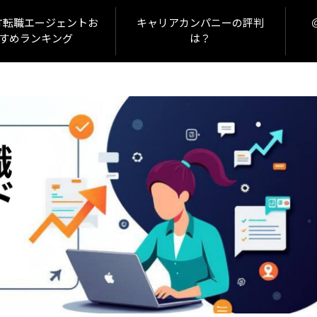
IT転職エージェントお
キャリアカンパニーの評判
すめランキング
は？