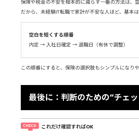
保険や税金の不安を根本的に減らす一番の方法は、
だから、未経験IT転職で家計が不安な人ほど、基本
空白を短くする順番
内定 → 入社日確定 → 退職日（有休で調整）
この順番にすると、保険の選択肢もシンプルになり
最後に：判断のための“チェッ
これだけ確認すればOK