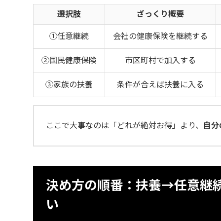
選択肢
ざっくり概要
①任意継続
会社の健康保険を継続する
②国民健康保険
市区町村で加入する
③家族の扶養
条件が合えば扶養に入る
ここで大事なのは「どれが絶対お得」より、
自分
決め方の順番：扶養→任意継
い