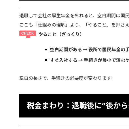
退職して会社の厚生年金を外れると、空白期間は国
ここも「仕組みの理解」より、「やること」を押さえ
やること（ざっくり）
空白期間がある → 役所で国民年金の
すぐ入社する → 手続きが最小で済む
空白の長さで、手続きの必要度が変わります。
税金まわり：退職後に“後から