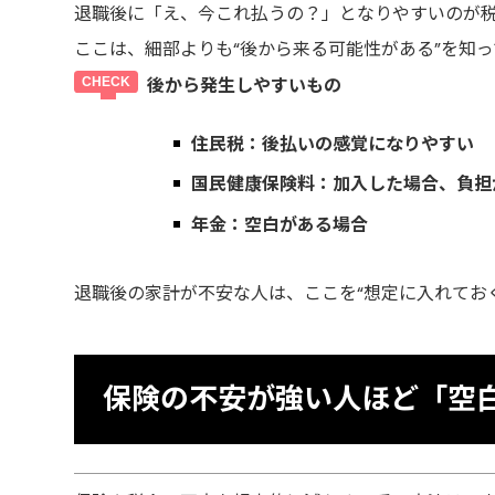
退職後に「え、今これ払うの？」となりやすいのが
ここは、細部よりも“後から来る可能性がある”を知
後から発生しやすいもの
住民税
：後払いの感覚になりやすい
国民健康保険料
：加入した場合、負担
年金
：空白がある場合
退職後の家計が不安な人は、ここを“想定に入れてお
保険の不安が強い人ほど「空