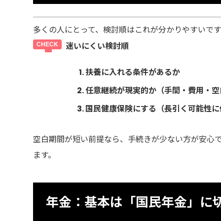
多くの人にとって、検討順はこれが分かりやすいです
迷いにくい検討順
扶養に入れる条件があるか
任意継続が現実的か（手間・費用・空
国民健康保険にする（長引く可能性に
空白期間が短い前提なら、手続きが少ない方が安心
ます。
年金：基本は「国民年金」に