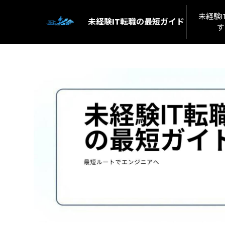
未経験
未経験IT転職の最短ガイド
す