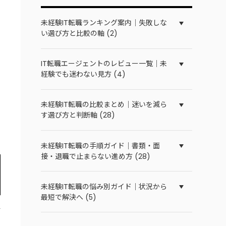
未経験IT転職ランキング案内｜失敗しな
い選び方と比較の軸 (2)
IT転職エージェントのレビュー一覧｜未
経験でも迷わない見方 (4)
未経験IT転職の比較まとめ｜迷いを減ら
す選び方と判断軸 (28)
未経験IT転職の手順ガイド｜書類・面
接・退職で止まらない進め方 (28)
未経験IT転職の悩み別ガイド｜状況から
最短で解決へ (5)