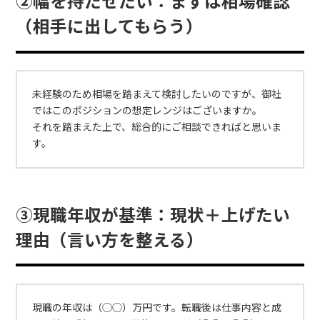
②幅を持たせたい：まずは相場確認
（相手に出してもらう）
未経験のため相場を踏まえて検討したいのですが、御社
ではこのポジションの想定レンジはございますか。
それを踏まえた上で、総合的にご相談できればと思いま
す。
③現職年収が基準：現状＋上げたい
理由（言い方を整える）
現職の年収は（◯◯）万円です。転職後は仕事内容と成