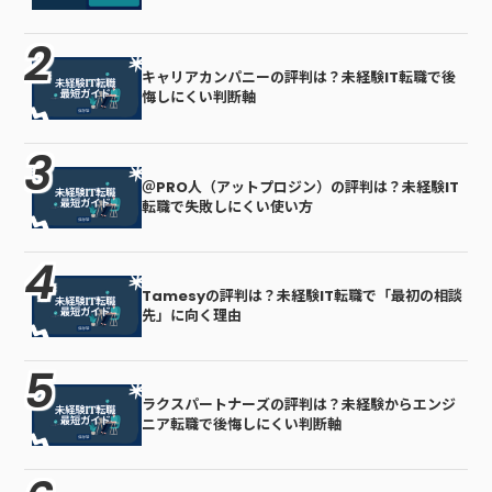
キャリアカンパニーの評判は？未経験IT転職で後
悔しにくい判断軸
＠PRO人（アットプロジン）の評判は？未経験IT
転職で失敗しにくい使い方
Tamesyの評判は？未経験IT転職で「最初の相談
先」に向く理由
ラクスパートナーズの評判は？未経験からエンジ
ニア転職で後悔しにくい判断軸