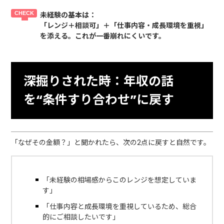
未経験の基本は：
「レンジ＋相談可」＋「仕事内容・成長環境を重視」
を添える。これが一番崩れにくいです。
深掘りされた時：年収の話
を“条件すり合わせ”に戻す
「なぜその金額？」と聞かれたら、次の2点に戻すと自然です。
「未経験の相場感からこのレンジを想定していま
す」
「仕事内容と成長環境を重視しているため、総合
的にご相談したいです」