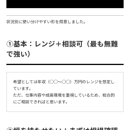
状況別に使い分けやすい形を用意しました。
①基本：レンジ＋相談可（最も無難
で強い）
希望としては年収（◯◯〜◯◯）万円のレンジを想定し
ています。
ただ、仕事内容や成長環境を重視しているため、総合的
にご相談できればと思います。