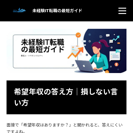
未経験IT転職の最短ガイド
希望年収の答え方｜損しない言
い方
面接で「希望年収はありますか？」と聞かれると、答えにくい
ですよね。