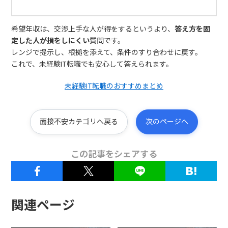
希望年収は、交渉上手な人が得をするというより、
答え方を固
定した人が損をしにくい
質問です。
レンジで提示し、根拠を添えて、条件のすり合わせに戻す。
これで、未経験IT転職でも安心して答えられます。
未経験IT転職のおすすめまとめ
面接不安カテゴリへ戻る
次のページへ
この記事をシェアする
関連ページ