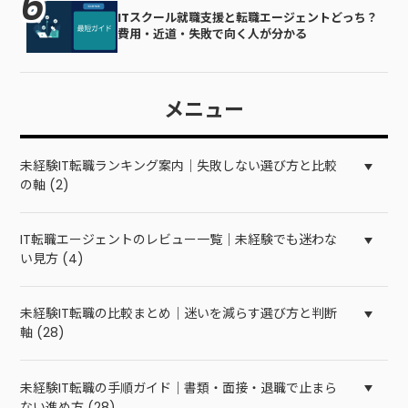
ITスクール就職支援と転職エージェントどっち？
費用・近道・失敗で向く人が分かる
メニュー
未経験IT転職ランキング案内｜失敗しない選び方と比較
の軸 (2)
IT転職エージェントのレビュー一覧｜未経験でも迷わな
い見方 (4)
未経験IT転職の比較まとめ｜迷いを減らす選び方と判断
軸 (28)
未経験IT転職の手順ガイド｜書類・面接・退職で止まら
ない進め方 (28)