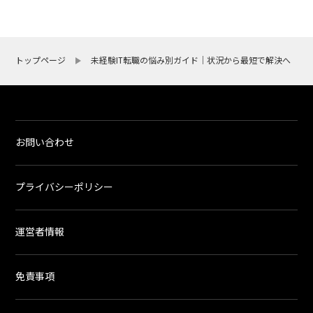
トップページ
未経験IT転職の悩み別ガイド｜状況から最短で解決へ
お問い合わせ
プライバシーポリシー
運営者情報
免責事項