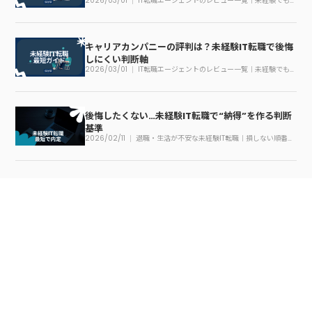
2026/03/01
IT転職エージェントのレビュー一覧｜未経験でも
迷わない見方
キャリアカンパニーの評判は？未経験IT転職で後悔
しにくい判断軸
2026/03/01
IT転職エージェントのレビュー一覧｜未経験でも
迷わない見方
後悔したくない…未経験IT転職で“納得”を作る判断
基準
2026/02/11
退職・生活が不安な未経験IT転職｜損しない順番の
作り方