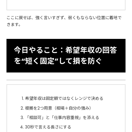
ここに戻せば、強く言いすぎず、弱くもならない位置に着地で
きます。
今日やること：希望年収の回答
を“短く固定”して損を防ぐ
希望年収は固定額ではなくレンジで決める
根拠を2つ用意（相場＋自分の強み）
「相談可」と「仕事内容重視」を添える
30秒で言える長さにする