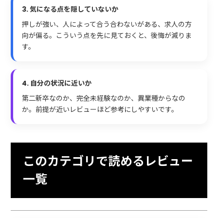
3. 気になる点を隠していないか
押しが強い、人によって合う合わないがある、求人の方
向が偏る。こういう点を先に見ておくと、後悔が減りま
す。
4. 自分の状況に近いか
第二新卒なのか、完全未経験なのか、異業種からなの
か。前提が近いレビューほど参考にしやすいです。
このカテゴリで読めるレビュー
一覧