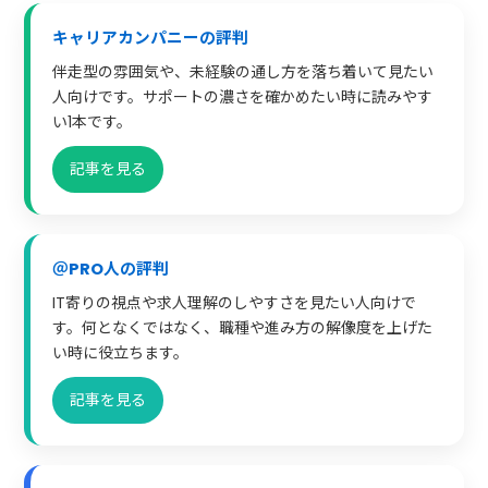
キャリアカンパニーの評判
伴走型の雰囲気や、未経験の通し方を落ち着いて見たい
人向けです。サポートの濃さを確かめたい時に読みやす
い1本です。
記事を見る
＠PRO人の評判
IT寄りの視点や求人理解のしやすさを見たい人向けで
す。何となくではなく、職種や進み方の解像度を上げた
い時に役立ちます。
記事を見る