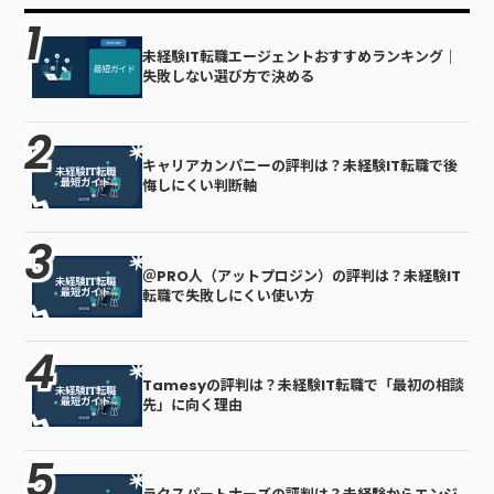
未経験IT転職エージェントおすすめランキング｜
失敗しない選び方で決める
キャリアカンパニーの評判は？未経験IT転職で後
悔しにくい判断軸
＠PRO人（アットプロジン）の評判は？未経験IT
転職で失敗しにくい使い方
Tamesyの評判は？未経験IT転職で「最初の相談
先」に向く理由