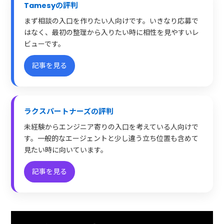
Tamesyの評判
まず相談の入口を作りたい人向けです。いきなり応募で
はなく、最初の整理から入りたい時に相性を見やすいレ
ビューです。
記事を見る
ラクスパートナーズの評判
未経験からエンジニア寄りの入口を考えている人向けで
す。一般的なエージェントと少し違う立ち位置も含めて
見たい時に向いています。
記事を見る