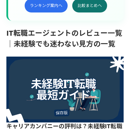
ランキング案内へ
比較まとめへ
IT転職エージェントのレビュー一覧
｜未経験でも迷わない見方の一覧
キャリアカンパニーの評判は？未経験IT転職