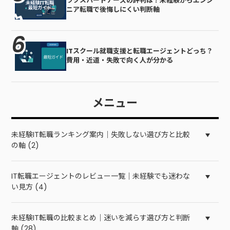
ラクスパートナーズの評判は？未経験からエンジ
ニア転職で後悔しにくい判断軸
ITスクール就職支援と転職エージェントどっち？
費用・近道・失敗で向く人が分かる
メニュー
未経験IT転職ランキング案内｜失敗しない選び方と比較
の軸 (2)
IT転職エージェントのレビュー一覧｜未経験でも迷わな
い見方 (4)
未経験IT転職の比較まとめ｜迷いを減らす選び方と判断
軸 (28)