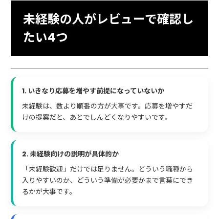
未経験の人がレビューで確認し
たい4つ
1. いきなり応募を増やす前提になっていないか
未経験は、数より順番の方が大事です。応募を増やすだ
けの提案だと、あとでしんどくなりやすいです。
2. 未経験向けの説明が具体的か
「未経験歓迎」だけでは足りません。どういう職種から
入りやすいのか、どういう準備が必要かまで言葉にでき
るかが大事です。