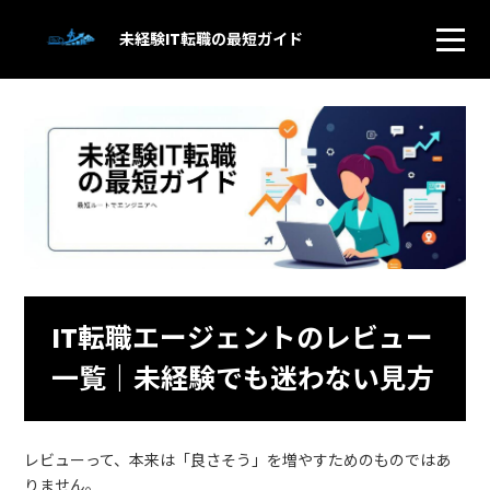
未経験IT転職の最短ガイド
IT転職エージェントのレビュー
一覧｜未経験でも迷わない見方
レビューって、本来は「良さそう」を増やすためのものではあ
りません。