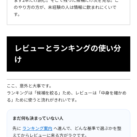
まず2本だけ読む。そこで残った候補だけ次を見る。こ
のやり方の方が、未経験の人は情報に飲まれにくいで
す。
レビューとランキングの使い分
け
ここ、意外と大事です。
ランキングは「候補を絞る」ため、レビューは「中身を確かめ
る」ために使うと流れがきれいです。
まだ何も決まっていない人
先に
ランキング案内
へ進んで、どんな基準で選ぶかを整
えてからレビューに来る方がラクです。