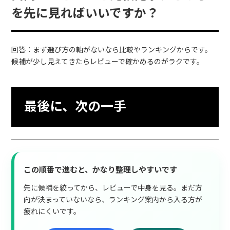
を先に見ればいいですか？
回答：まず選び方の軸がないなら比較やランキングからです。
候補が少し見えてきたらレビューで確かめるのがラクです。
最後に、次の一手
この順番で進むと、かなり整理しやすいです
先に候補を絞ってから、レビューで中身を見る。まだ方
向が決まっていないなら、ランキング案内から入る方が
疲れにくいです。