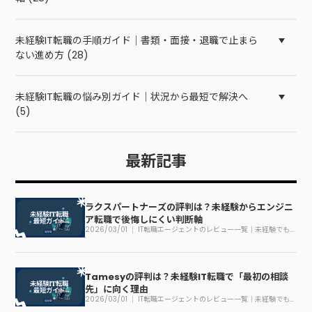
未経験IT転職の手順ガイド｜書類・面接・退職で止まら
ない進め方 (28)
未経験IT転職の悩み別ガイド｜状況から最短で解決へ
(5)
最新記事
ラクスパートナーズの評判は？未経験からエンジニ
ア転職で後悔しにくい判断軸
2026/03/01
IT転職エージェントのレビュー一覧｜未経験でも
迷わない見方
Tamesyの評判は？未経験IT転職で「最初の相談
先」に向く理由
2026/03/01
IT転職エージェントのレビュー一覧｜未経験でも
迷わない見方