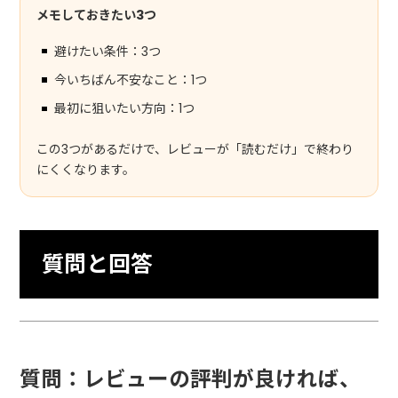
メモしておきたい3つ
避けたい条件：3つ
今いちばん不安なこと：1つ
最初に狙いたい方向：1つ
この3つがあるだけで、レビューが「読むだけ」で終わり
にくくなります。
質問と回答
質問：レビューの評判が良ければ、