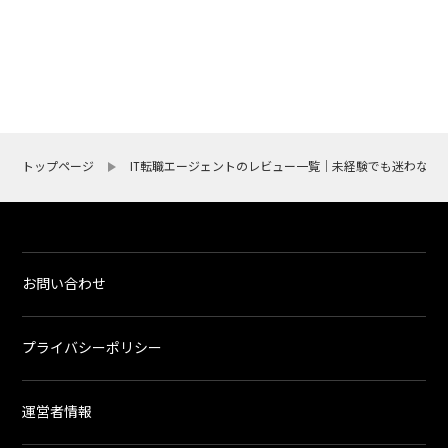
トップページ
IT転職エージェントのレビュー一覧｜未経験でも迷わない
お問い合わせ
プライバシーポリシー
運営者情報