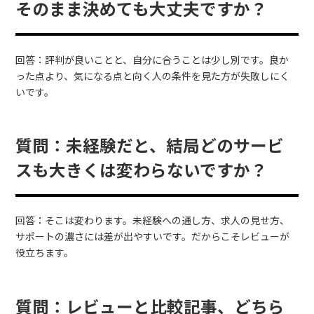
そのまま決めても大丈夫ですか？
回答：評判が良いことと、自分に合うことは少し別です。良か
った点より、気になる点と向く人の条件を見た方が失敗しにく
いです。
質問：未経験だと、結局どのサービ
スも大きくは変わらないですか？
回答：そこは変わります。未経験への通し方、求人の見せ方、
サポートの濃さには差が出やすいです。だからこそレビューが
役立ちます。
質問：レビューと比較記事、どちら