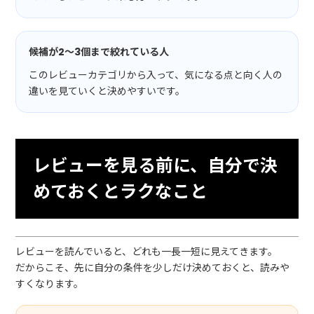
候補が2〜3個まで絞れている人
このレビューカテゴリから入って、気になる点と向く人の
違いを見ていくと決めやすいです。
レビューを見る前に、自分で決
めておくとラクなこと
レビューを読んでいると、どれも一長一短に見えてきます。
だからこそ、先に自分の条件を少しだけ決めておくと、読みや
すくなります。